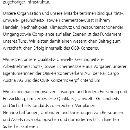
zugehöriger Infrastruktur.
Unsere Organisation und unsere Mitarbeiter:innen sind qualitäts-,
umwelt-, gesundheits-, sowie sicherheitsbewusst in ihrem
Handeln. Nachhaltigkeit, Klimaschutz und ressourcenschonender
Umgang sowie Compliance auf allen Ebenen ist das Fundament
unseres Tuns. Wir leisten damit einen wesentlichen Beitrag zum
wirtschaftlichen Erfolg innerhalb des ÖBB-Konzerns.
Wir setzen unsere Qualitäts- Umwelt-, Gesundheits- &
Arbeitnehmerschutz-, sowie Sicherheitsziele aus Vorgaben unserer
Eigentümerinnen der ÖBB-Personenverkehr AG, der Rail Cargo
Austria AG und des ÖBB- Konzerns verpflichtend um.
Wir suchen nach innovativen Lösungen und fördern Forschung und
Entwicklung, um verbesserte Qualitäts-, Umwelt-, Gesundheits-
und Sicherheitsstandards zu erreichen. Wir planen
Neuanschaffungen, Umbauten und Sanierungen von Ressourcen
und Assets nach ökologischen und normativ, rechtlich fixierten
Sicherheitskriterien.