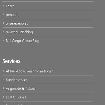
Lehre
oebb.at
unsereoebb.at
railaxed Reiseblog
Rail Cargo Group Blog
Services
Aktuelle Streckeninformationen
Kundenservice
Angebote & Tickets
Lost & Found