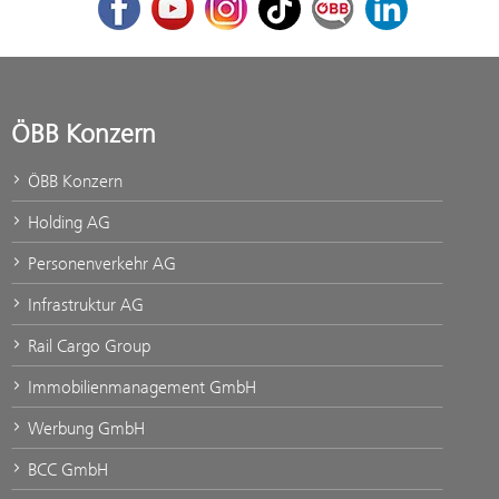
ÖBB Konzern
ÖBB Konzern
Holding AG
Personenverkehr AG
Infrastruktur AG
Rail Cargo Group
Immobilienmanagement GmbH
Werbung GmbH
BCC GmbH