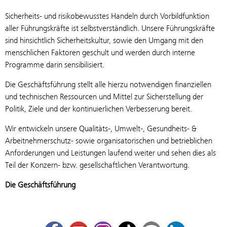
Sicherheits- und risikobewusstes Handeln durch Vorbildfunktion
aller Führungskräfte ist selbstverständlich. Unsere Führungskräfte
sind hinsichtlich Sicherheitskultur, sowie den Umgang mit den
menschlichen Faktoren geschult und werden durch interne
Programme darin sensibilisiert.
Die Geschäftsführung stellt alle hierzu notwendigen finanziellen
und technischen Ressourcen und Mittel zur Sicherstellung der
Politik, Ziele und der kontinuierlichen Verbesserung bereit.
Wir entwickeln unsere Qualitäts-, Umwelt-, Gesundheits- &
Arbeitnehmerschutz- sowie organisatorischen und betrieblichen
Anforderungen und Leistungen laufend weiter und sehen dies als
Teil der Konzern- bzw. gesellschaftlichen Verantwortung.
Die Geschäftsführung
Facebook
Youtube
Instagram
TikTok
ÖBB Corporate Blog
LinkedIn