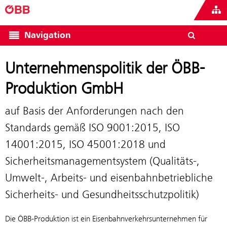
Navigation
Unternehmenspolitik der ÖBB-
Produktion GmbH
auf Basis der Anforderungen nach den
Standards gemäß ISO 9001:2015, ISO
14001:2015, ISO 45001:2018 und
Sicherheitsmanagementsystem (Qualitäts-,
Umwelt-, Arbeits- und eisenbahnbetriebliche
Sicherheits- und Gesundheitsschutzpolitik)
Die ÖBB-Produktion ist ein Eisenbahnverkehrsunternehmen für