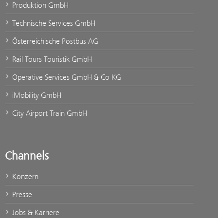
Produktion GmbH
Technische Services GmbH
Österreichische Postbus AG
Rail Tours Touristik GmbH
Operative Services GmbH & Co KG
iMobility GmbH
City Airport Train GmbH
Channels
Konzern
Presse
Jobs & Karriere