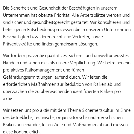
Die Sicherheit und Gesundheit der Beschäftigten in unserem
Unternehmen hat oberste Priorität. Alle Arbeitsplätze werden und
sind sicher und gesundheitsgerecht gestaltet. Wir konsultieren und
beteiligen in Entscheidungsprozessen die in unserem Unternehmen
Beschäftigten bzw. deren rechtliche Vertreter, sowie
Präventivkräfte und finden gemeinsam Lösungen.
Wir fördern präventiv qualitatives, sicheres und umweltbewusstes
Handeln und sehen dies als unsere Verpflichtung. Wir betreiben ein
pro aktives Risikomanagement und führen
Gefährdungsermittlungen laufend durch. Wir leiten die
erforderlichen Maßnahmen zur Reduktion von Risiken ab und
überwachen die zu überwachenden identifizierten Risiken pro
aktiv.
Wir setzen uns pro aktiv mit dem Thema Sicherheitskultur im Sinne
des betrieblich-, technisch-, organisatorisch- und menschlichen
Risikos auseinander, leiten Ziele und Maßnahmen ab und messen
diese kontinuierlich.